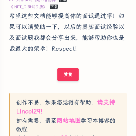
《.NET_C 面试手册》
下载
希望这些文档能够提高你的面试通过率！如
果可以请赞助一下，以后的真实面试经验以
及面试题我都会分享出来，能够帮助你也是
我最大的荣幸！Respect!
赞赏
请支持
创作不易，如果您觉得有帮助，
LIncol29!
网站地图
如有需要，请至
学习本博客的
教程