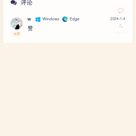
关闭
日落
暗化
灰度
评论
w
Windows
Edge
2024-1-4
赞
0
发送评论