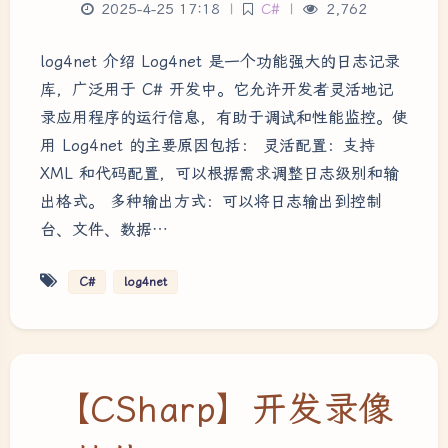
2025-4-25 17:18
|
C#
|
2,762
log4net 介绍 Log4net 是一个功能强大的日志记录
库，广泛用于 C# 开发中。它允许开发者灵活地记
录应用程序的运行信息，有助于调试和性能监控。使
用 Log4net 的主要原因包括： 灵活配置：支持
XML 和代码配置，可以根据需求调整日志级别和输
出格式。 多种输出方式：可以将日志输出到控制
台、文件、数据…
C#
log4net
【CSharp】开发录像