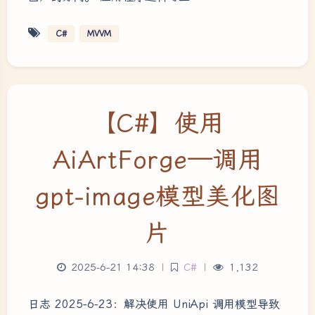
C#
MVVM
【C#】使用
AiArtForge—调用
gpt-image模型美化图
片
2025-6-21 14:38
|
C#
|
1,132
日志 2025-6-23：解决使用 UniApi 调用模型导致