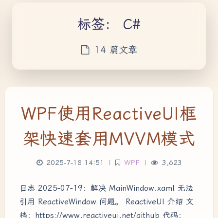
标签：
C#
14 篇文章
WPF使用ReactiveUI框
架快速套用MVVM模式
2025-7-18 14:51
|
WPF
|
3,623
日志 2025-07-19：解决 MainWindow.xaml 无法
引用 ReactiveWindow 问题。 ReactiveUI 介绍 文
档：https://www.reactiveui.net/github 代码：