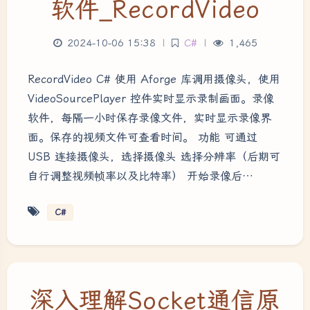
软件_RecordVideo
2024-10-06 15:38
|
C#
|
1,465
RecordVideo C# 使用 Aforge 库调用摄像头，使用
VideoSourcePlayer 控件实时显示录制画面。录像
软件，每隔一小时保存录像文件，实时显示录像界
面。保存的视频文件可查看时间。 功能 可通过
USB 连接摄像头，选择摄像头 选择分辨率（后期可
自行调整视频帧率以及比特率） 开始录像后…
C#
深入理解Socket通信原