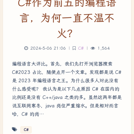
C#作为前五的编程语
言，为何一直不温不
火？
2024-5-06 21:06
|
C#
|
1,564
编程语言大评比。首先，我们先打开浏览器搜索
C#2023 占比，随便点开一个文章。发现都是说 C#
是 2023 年编程语言之王。为什么很多人对此没有
什么感受呢？ 我认为是以下几点原因 C# 在国内的
比例还是没有 C++/java 之类的多。虽然这两年都是
说互联网寒冬，java 岗位严重缩水。但是相对而言
哈，C# 的岗…
C#
夜间模式