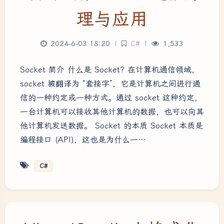
理与应用
2024-6-03 18:20
|
C#
|
1,533
Socket 简介 什么是 Socket? 在计算机通信领域，
socket 被翻译为 “套接字”，它是计算机之间进行通
信的一种约定或一种方式。通过 socket 这种约定，
一台计算机可以接收其他计算机的数据，也可以向其
他计算机发送数据。 Socket 的本质 Socket 本质是
编程接口 (API)，这也是为什么一…
C#