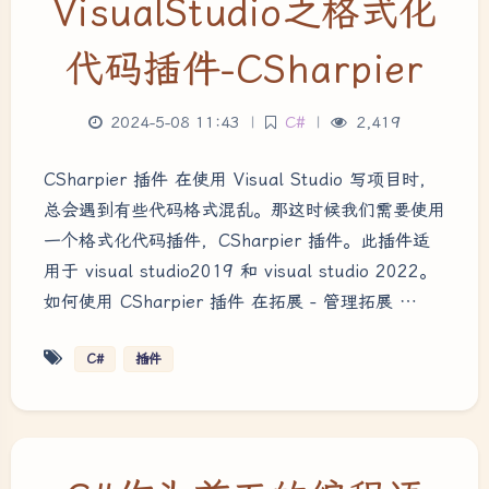
VisualStudio之格式化
代码插件-CSharpier
2024-5-08 11:43
|
C#
|
2,419
CSharpier 插件 在使用 Visual Studio 写项目时，
总会遇到有些代码格式混乱。那这时候我们需要使用
一个格式化代码插件，CSharpier 插件。此插件适
用于 visual studio2019 和 visual studio 2022。
如何使用 CSharpier 插件 在拓展 - 管理拓展 …
C#
插件