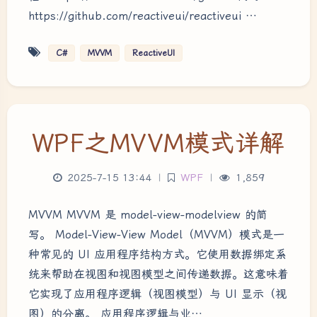
https://github.com/reactiveui/reactiveui …
C#
MVVM
ReactiveUI
WPF之MVVM模式详解
2025-7-15 13:44
|
WPF
|
1,859
MVVM MVVM 是 model-view-modelview 的简
写。 Model-View-View Model（MVVM）模式是一
种常见的 UI 应用程序结构方式。它使用数据绑定系
统来帮助在视图和视图模型之间传递数据。这意味着
它实现了应用程序逻辑（视图模型）与 UI 显示（视
图）的分离。 应用程序逻辑与业…