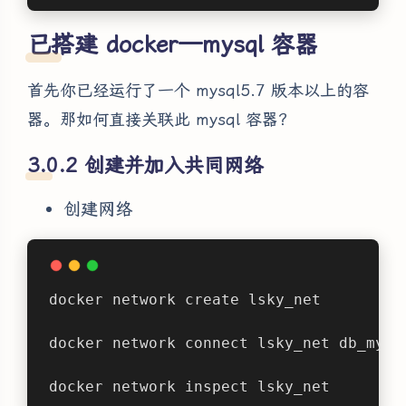
已搭建 docker—mysql 容器
首先你已经运行了一个 mysql5.7 版本以上的容
器。那如何直接关联此 mysql 容器？
创建并加入共同网络
创建网络
docker network create lsky_net
docker network connect lsky_net db_mysq
docker network inspect lsky_net