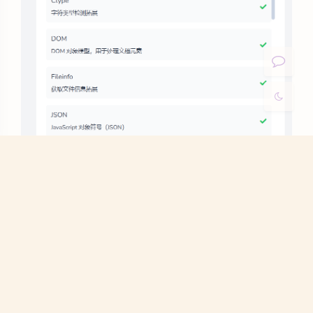
关闭
日落
暗化
灰度
填写数据库连接地址和连接端口
注意：如果出现这个错误，首先看下数据库连