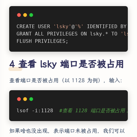
CREATE USER 
'lsky'
@
'%'
 IDENTIFIED BY 
'9
GRANT ALL PRIVILEGES ON lsky.* TO 
'lsky
FLUSH PRIVILEGES;
查看 lsky 端口是否被占用
查看端口是否被占用（以 1128 为例），输入：
lsof -i:1128  
#查看 1128 端口是否被占用，
如果啥也没出现，表示端口未被占用，我们可以