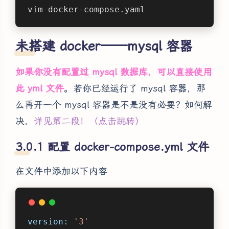
vim docker-compose.yaml
未搭建 docker——mysql 容器
如果你没有配置过 mysql 数据库，可以直接使用
此 yml 文件
。若你已经运行了 mysql 容器，那
么再开一个 mysql 容器是不是没有必要？如何解
决，
详见第二段！（点击跳转）
配置 docker-compose.yml 文件
在文件中添加以下内容
version:
'3'