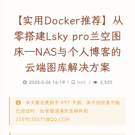
【实用Docker推荐】从
零搭建Lsky pro兰空图
床—NAS与个人博客的
云端图库解决方案
2025-3-26 16:19
|
NAS
|
2,525
本文最后更新于 497 天前，其中的信息可能
已经过时，如有错误请发送邮件到
2289035571@QQ.COM