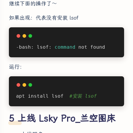
继续下面的操作了～
如果出现：代表没有安装 lsof
-bash: lsof: 
command
 not found
运行：
apt install lsof  
#安装 lsof
上线 Lsky Pro_兰空图床