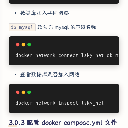
数据库加入共同网络
改为你 mysql 的容器名称
db_mysql
docker network connect lsky_net db_mysq
查看数据库是否加入网络
docker network inspect lsky_net
配置 docker-compose.yml 文件