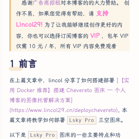
感谢
广告商招租
对本博客的的大力赞助。 创
支持
作不易，如果您觉得有帮助，请
LIncol29!
为了让我能够继续创作更好的内
VIP
容，你也可以选择订阅博客的
，包年 VIP
仅需 10 元 / 年，所有 VIP 内容免费观看
前言
在上篇文章中，lincol 分享了如何搭建部署
[【实
用 Docker 推荐】搭建 Chevereto 图床 — 个人
博客的图像托管解决方案]
(https://www.lincol29.cn/deploychevereto)
, 本
篇文章将教学如何部署
兰空图床。
Lsky Pro
以下是
图床的一些主要特点和功
Lsky Pro