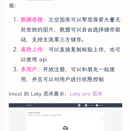
能：
数据存储：
兰空图床可以帮您保管大量无
处安放的图片，数据可以自由选择储存驱
动，支持主流第三方储存。
高效上传
：可以直接复制粘贴上传，也可
以使用 api
多用户
：开放注册，可以和朋友一起使
用，并且可以对用户进行权限控制
lincol 的 Lsky 图床展示：
Lsky pro 图床