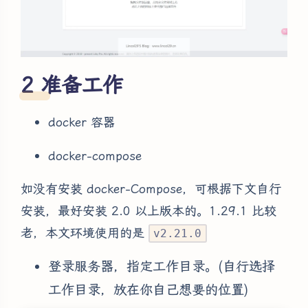
准备工作
docker 容器
docker-compose
如没有安装 docker-Compose，可根据下文自行
安装，最好安装 2.0 以上版本的。1.29.1 比较
老，本文环境使用的是
v2.21.0
登录服务器，指定工作目录。(自行选择
工作目录，放在你自己想要的位置)