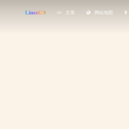
Lincol29
文章
网站地图