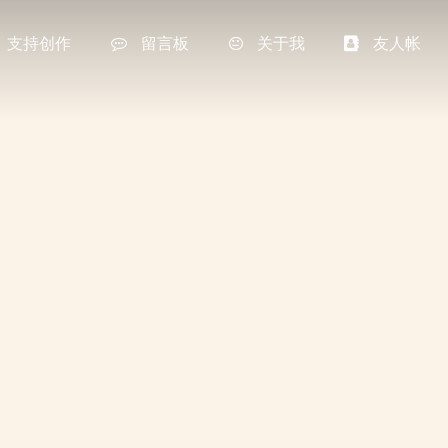
支持创作
留言板
关于我
友人帐