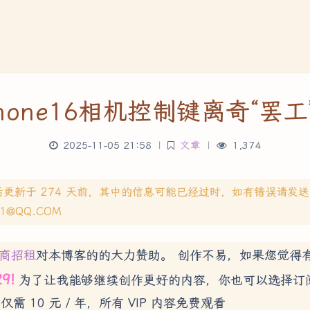
Phone16相机控制键离奇“罢工
2025-11-05 21:58
|
文章
|
1,374
后更新于 274 天前，其中的信息可能已经过时，如有错误请发
71@QQ.COM
商招租
对本博客的的大力赞助。 创作不易，如果您觉得
29!
为了让我能够继续创作更好的内容，你也可以选择订
 仅需 10 元 / 年，所有 VIP 内容免费观看