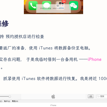
维修
e 支持 预约授权店进行检查
返厂的准备，使用 iTunes 将数据备份至电脑。
实存在问题， 于是我临时借到一台备用机 ——
iPhone
）
。
抓紧使用 iTunes 软件将数据进行恢复。我是将近 100