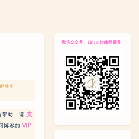
微信公众号：Lincol的编程世界
送邮件到
支
有帮助，请
VIP
阅博客的