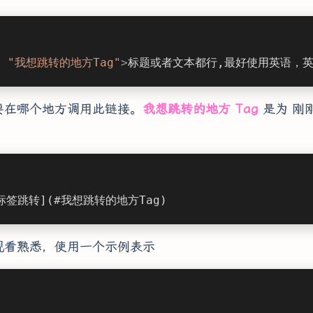
= 
"我想跳转的地方Tag"
>
标题或者文本都行,最好使用英语，
要在哪个地方调用此链接。
我想跳转的地方 Tag
是为 刚
e标签跳转](#我想跳转的地方Tag)
观看熟悉，使用一个示例表示