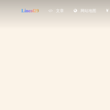
Lincol29
文章
网站地图