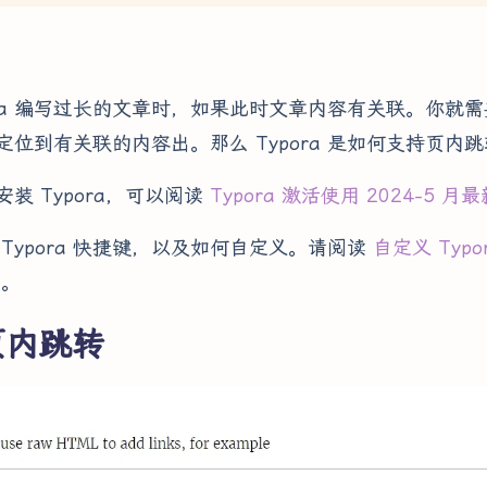
pora 编写过长的文章时，如果此时文章内容有关联。你就
定位到有关联的内容出。那么 Typora 是如何支持页内
装 Typora，可以阅读
Typora 激活使用 2024-5 月
Typora 快捷键，以及如何自定义。请阅读
自定义 Typo
)
。
页内跳转