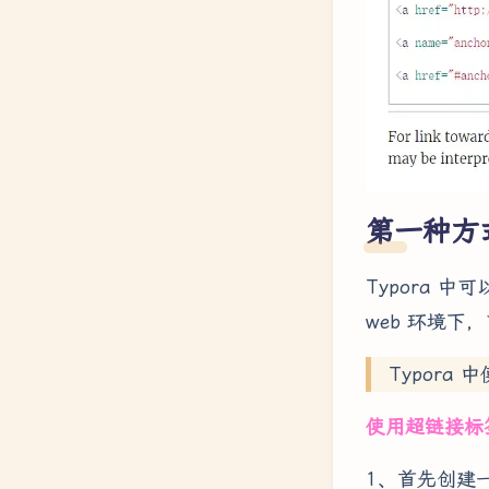
第一种方式
Typora 
web 环境
Typora 
使用超链接标签
1、首先创建