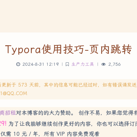
Typora使用技巧-页内跳转
2024-8-31 12:19
|
生产力工具
|
2,756
后更新于 573 天前，其中的信息可能已经过时，如有错误请发
71@QQ.COM
商招租
对本博客的的大力赞助。 创作不易，如果您觉得
29!
为了让我能够继续创作更好的内容，你也可以选择订
 仅需 10 元 / 年，所有 VIP 内容免费观看