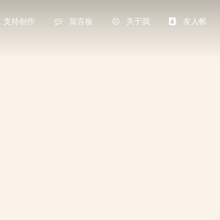
支持创作
留言板
关于我
友人帐