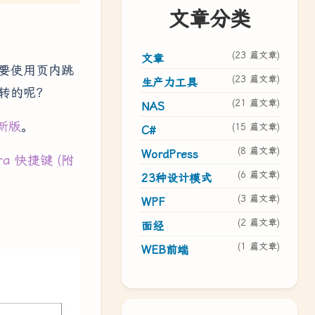
文章分类
(23 篇文章)
文章
需要使用页内跳
(23 篇文章)
生产力工具
跳转的呢？
(21 篇文章)
NAS
最新版
。
(15 篇文章)
C#
(8 篇文章)
WordPress
ra 快捷键 (附
(6 篇文章)
23种设计模式
(3 篇文章)
WPF
(2 篇文章)
面经
(1 篇文章)
WEB前端