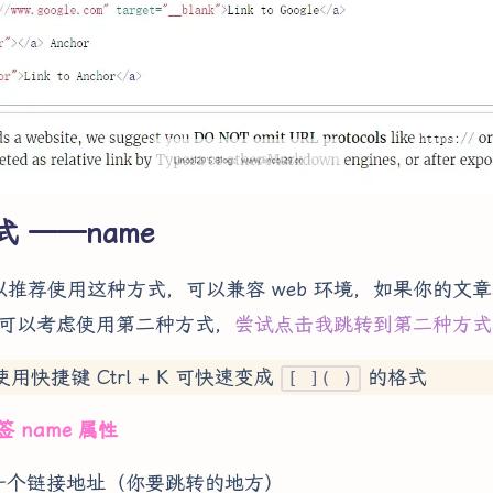
 ——name
中可以推荐使用这种方式，可以兼容 web 环境，如果你的文
下，可以考虑使用第二种方式，
尝试点击我跳转到第二种方式
中使用快捷键 Ctrl + K 可快速变成
的格式
[ ]( )
 name 属性
一个链接地址（你要跳转的地方）