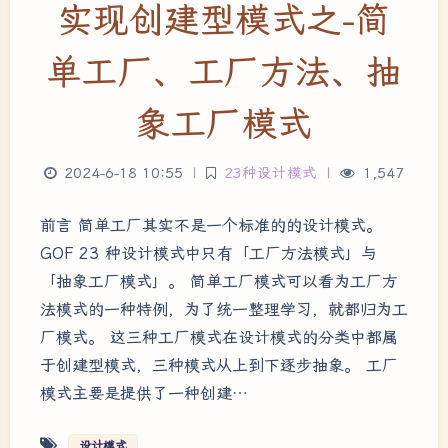
实现创建型模式之-简
单工厂、工厂方法、抽
象工厂模式
2024-6-18 10:55
|
23种设计模式
|
1,547
前言 简单工厂其实不是一个标准的的设计模式。
GOF 23 种设计模式中只有「工厂方法模式」与
「抽象工厂模式」。 简单工厂模式可以看为工厂方
法模式的一种特例，为了统一整理学习，就都归为工
厂模式。 这三种工厂模式在设计模式的分类中都属
于创建型模式，三种模式从上到下逐步抽象。 工厂
模式主要是提供了一种创建…
设计模式