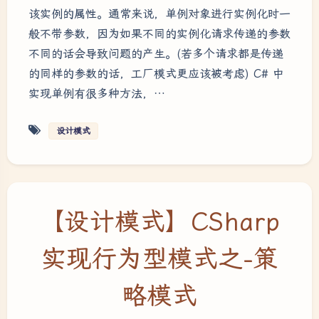
该实例的属性。通常来说，单例对象进行实例化时一
般不带参数，因为如果不同的实例化请求传递的参数
不同的话会导致问题的产生。(若多个请求都是传递
的同样的参数的话，工厂模式更应该被考虑) C# 中
实现单例有很多种方法，…
设计模式
【设计模式】CSharp
实现行为型模式之-策
略模式