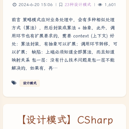
2024-6-20 15:06
|
23种设计模式
|
1,601
前言 策略模式应对业务处理中，会有多种相似处理
方式（算法），然后封装成算法 + 抽象，此外，调
用环节也有扩展要求的，需要 context (上下文) 好
处：算法封装，有抽象可以扩展；调用环节转移，可
以扩展； 缺陷：上端必须知道全部算法，而且知道
映射关系 包一层：没有什么技术问题是包一层不能
解决的，如果有，再…
设计模式
【设计模式】CSharp