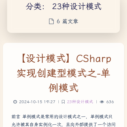
分类：
23种设计模式
6 篇文章
【设计模式】CSharp
实现创建型模式之-单
例模式
2024-10-15 19:27
|
23种设计模式
|
636
前言 单例模式是常用的设计模式之一，单例模式只
允许被其自身实例化一次，且向外部提供了一个访问