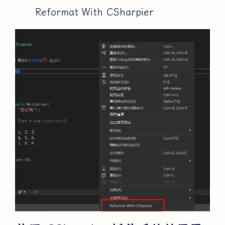
Reformat With CSharpier