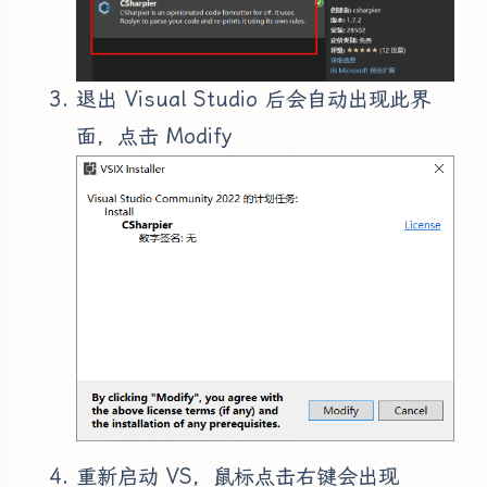
退出 Visual Studio 后会自动出现此界
面，点击 Modify
重新启动 VS，鼠标点击右键会出现