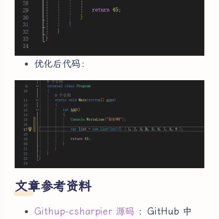
优化后代码：
文章参考资料
Githup-csharpier 源码
：GitHub 中
夜间模式