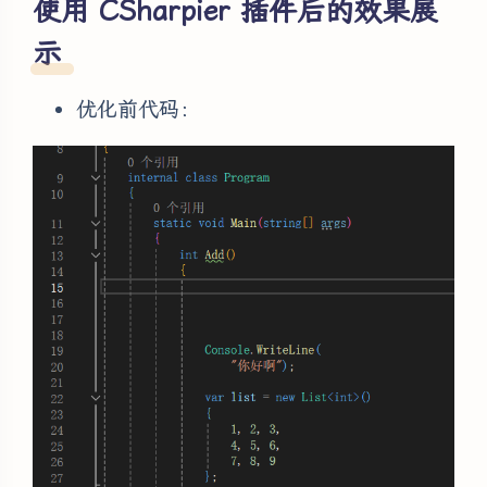
使用 CSharpier 插件后的效果展
示
优化前代码：