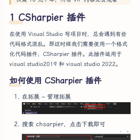
CSharpier 插件
在使用 Visual Studio 写项目时，总会遇到有些
代码格式混乱。那这时候我们需要使用一个格式
化代码插件，CSharpier 插件。此插件适用于
visual studio2019 和 visual studio 2022。
如何使用 CSharpier 插件
在拓展 – 管理拓展
搜索 chsarpier，点击下载即可