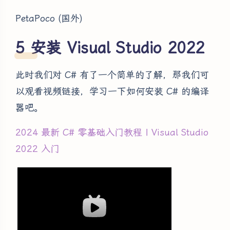
PetaPoco (国外)
安装 Visual Studio 2022
此时我们对 C# 有了一个简单的了解，那我们可
以观看视频链接，学习一下如何安装 C# 的编译
器吧。
2024 最新 C# 零基础入门教程 | Visual Studio
2022 入门