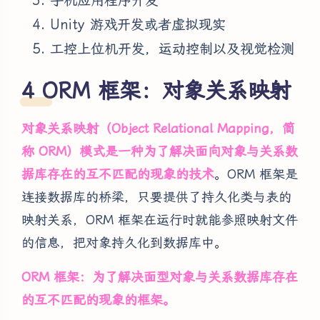
手机应用程序开发
Unity 游戏开发或者虚拟现实
工控上位机开发，运动控制以及视觉检测
ORM 框架：对象关系映射
对象关系映射（Object Relational Mapping，简
称 ORM）模式是一种为了解决面向对象与关系数
据库存在的互不匹配的现象的技术
。ORM 框架是
连接数据库的桥梁，只要提供了持久化类与表的
映射关系，ORM 框架在运行时就能参照映射文件
的信息，把对象持久化到数据库中。
ORM 框架：为了解决面型对象与关系数据库存在
的互不匹配的现象的框架。