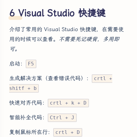
Visual Studio 快捷键
介绍了常用的 Visual Studio 快捷键，在需要使
用的时候可以查看。
不需要死记硬背，多用即
可。
启动：
F5
生成解决方案（查看错误代码）：
crtl +
shitf + b
快速对齐代码：
crtl + k + D
智能补全代码：
Ctrl + J
复制鼠标所在行：
crtl + D