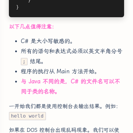
}
以下几点值得注意：
C# 是大小写敏感的。
所有的语句和表达式必须以英文半角分号
结尾。
;
程序的执行从 Main 方法开始。
与 Java 不同的是，C# 的文件名可以不
同于类的名称。
一开始我们都是使用控制台去输出结果。例如：
hello world
如果在 DOS 控制台出现乱码现象。我们可以使