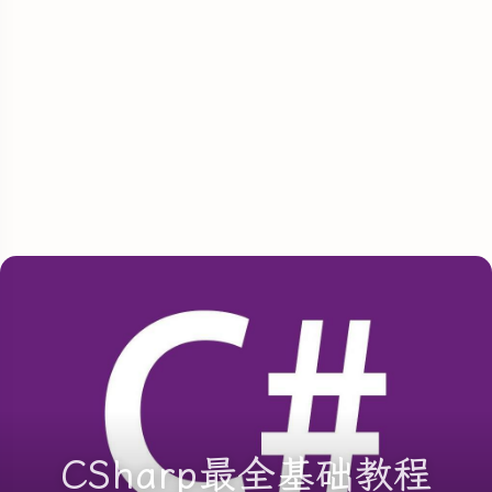
CSharp最全基础教程