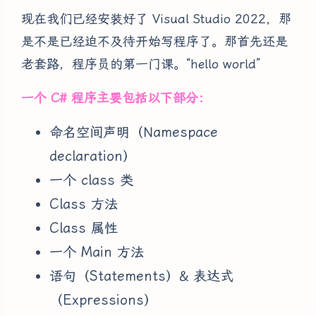
现在我们已经安装好了 Visual Studio 2022，那
是不是已经迫不及待开始写程序了。那首先还是
老套路，程序员的第一门课。“hello world”
一个 C# 程序主要包括以下部分：
命名空间声明（Namespace
declaration）
一个 class 类
Class 方法
Class 属性
一个 Main 方法
语句（Statements）& 表达式
（Expressions）