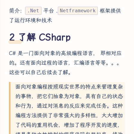
简介：
平台 .
框架提供
.Net
Netframework
了运行环境和技术
了解 CSharp
C# 是一门面向对象的高级编程语言， 那相对应
的。还有面向过程的语言，汇编语言等等。。。
这些可以自己后续去了解。
面向对象编程按照现实世界的特点来管理复杂
的事物，把它们抽象为对象，具有自己的状态
和行为，通过对消息的反应来完成任务。这种
编程方法提供了非常强大的多样性，大大增加
了代码的重用机会，增加了程序开发的速度，