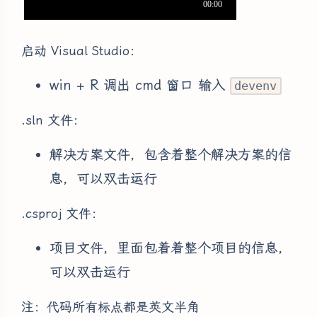
启动 Visual Studio：
win + R 调出 cmd 窗口 输入
devenv
.sln 文件：
解决方案文件，包含着整个解决方案的信
息，可以双击运行
.csproj 文件：
项目文件，里面包着着整个项目的信息，
可以双击运行
注：代码所有标点都是英文半角