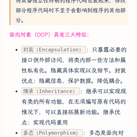
将具备独立性特制的程序代码包装起来，修改
部分程序代码时不至于会影响到程序的其他部
分。
面向对象（OOP）具有三大特征：
：只暴露必要的
封装（Encapsulation）
接口供外部访问，将类内部一些方法和属
性私有化。隐藏具体实现以及细节。封装
优点：隐藏信息，保护数据。降低耦合。
：继承可以实现现
继承（Inheritance）
有类的所有功能，在无须编写原有代码的
情况下，可以直接拓展新功能。继承优
点：实现代码重用
：多态是面向对
多态（Polymorphism）