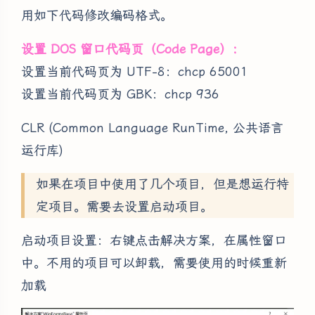
用如下代码修改编码格式。
设置 DOS 窗口代码页（Code Page）：
设置当前代码页为 UTF-8：chcp 65001
设置当前代码页为 GBK：chcp 936
CLR (Common Language RunTime, 公共语言
运行库)
如果在项目中使用了几个项目，但是想运行特
定项目。需要去设置启动项目。
启动项目设置：右键点击解决方案，在属性窗口
中。不用的项目可以卸载，需要使用的时候重新
加载