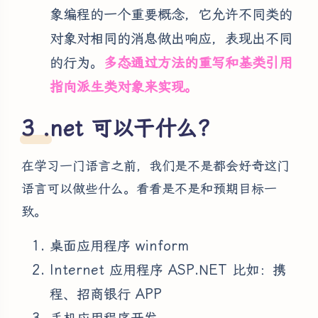
象编程的一个重要概念，它允许不同类的
对象对相同的消息做出响应，表现出不同
的行为。
多态通过方法的重写和基类引用
指向派生类对象来实现。
.net 可以干什么？
在学习一门语言之前，我们是不是都会好奇这门
语言可以做些什么。看看是不是和预期目标一
致。
桌面应用程序 winform
Internet 应用程序 ASP.NET 比如：携
程、招商银行 APP