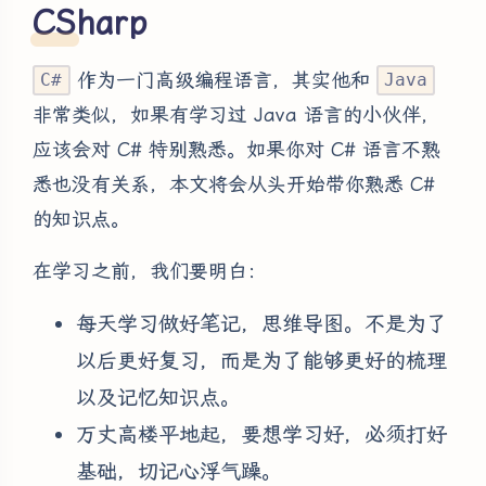
CSharp
作为一门高级编程语言，其实他和
C#
Java
非常类似，如果有学习过 Java 语言的小伙伴，
应该会对 C# 特别熟悉。如果你对 C# 语言不熟
悉也没有关系，本文将会从头开始带你熟悉 C#
的知识点。
在学习之前，我们要明白：
每天学习做好笔记，思维导图。不是为了
以后更好复习，而是为了能够更好的梳理
以及记忆知识点。
万丈高楼平地起，要想学习好，必须打好
基础，切记心浮气躁。